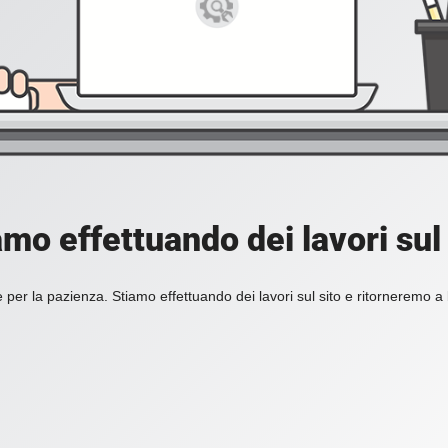
amo effettuando dei lavori sul 
 per la pazienza. Stiamo effettuando dei lavori sul sito e ritorneremo a