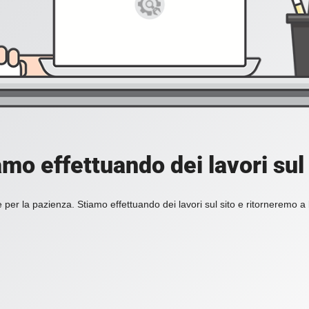
amo effettuando dei lavori sul 
 per la pazienza. Stiamo effettuando dei lavori sul sito e ritorneremo a