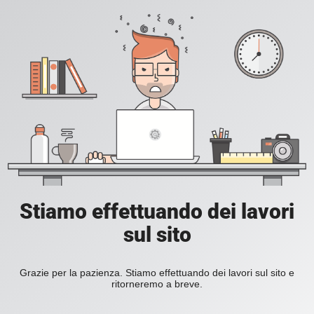
Stiamo effettuando dei lavori
sul sito
Grazie per la pazienza. Stiamo effettuando dei lavori sul sito e
ritorneremo a breve.