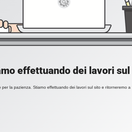
amo effettuando dei lavori sul 
 per la pazienza. Stiamo effettuando dei lavori sul sito e ritorneremo a