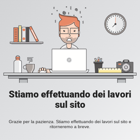
Stiamo effettuando dei lavori
sul sito
Grazie per la pazienza. Stiamo effettuando dei lavori sul sito e
ritorneremo a breve.