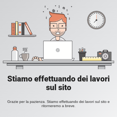
Stiamo effettuando dei lavori
sul sito
Grazie per la pazienza. Stiamo effettuando dei lavori sul sito e
ritorneremo a breve.