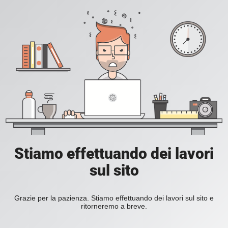
Stiamo effettuando dei lavori
sul sito
Grazie per la pazienza. Stiamo effettuando dei lavori sul sito e
ritorneremo a breve.