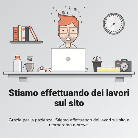
Stiamo effettuando dei lavori
sul sito
Grazie per la pazienza. Stiamo effettuando dei lavori sul sito e
ritorneremo a breve.