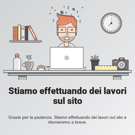
Stiamo effettuando dei lavori
sul sito
Grazie per la pazienza. Stiamo effettuando dei lavori sul sito e
ritorneremo a breve.