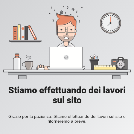
Stiamo effettuando dei lavori
sul sito
Grazie per la pazienza. Stiamo effettuando dei lavori sul sito e
ritorneremo a breve.