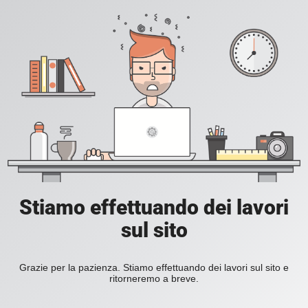
Stiamo effettuando dei lavori
sul sito
Grazie per la pazienza. Stiamo effettuando dei lavori sul sito e
ritorneremo a breve.