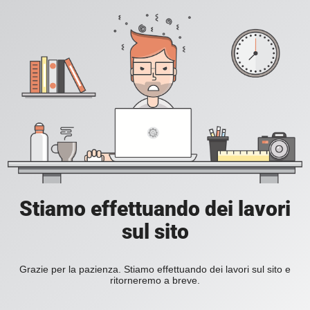
Stiamo effettuando dei lavori
sul sito
Grazie per la pazienza. Stiamo effettuando dei lavori sul sito e
ritorneremo a breve.