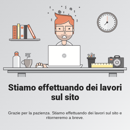
Stiamo effettuando dei lavori
sul sito
Grazie per la pazienza. Stiamo effettuando dei lavori sul sito e
ritorneremo a breve.