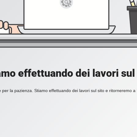
amo effettuando dei lavori sul 
 per la pazienza. Stiamo effettuando dei lavori sul sito e ritorneremo a