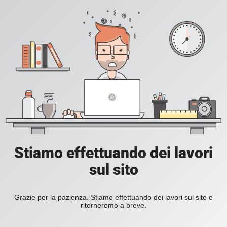
Stiamo effettuando dei lavori
sul sito
Grazie per la pazienza. Stiamo effettuando dei lavori sul sito e
ritorneremo a breve.