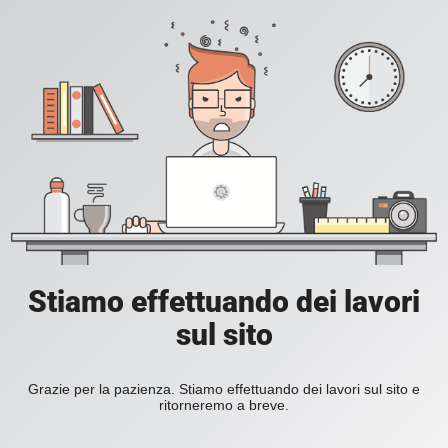
Stiamo effettuando dei lavori
sul sito
Grazie per la pazienza. Stiamo effettuando dei lavori sul sito e
ritorneremo a breve.