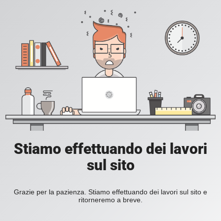
Stiamo effettuando dei lavori
sul sito
Grazie per la pazienza. Stiamo effettuando dei lavori sul sito e
ritorneremo a breve.