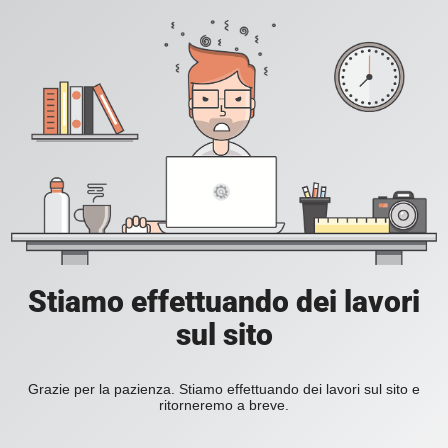
Stiamo effettuando dei lavori
sul sito
Grazie per la pazienza. Stiamo effettuando dei lavori sul sito e
ritorneremo a breve.