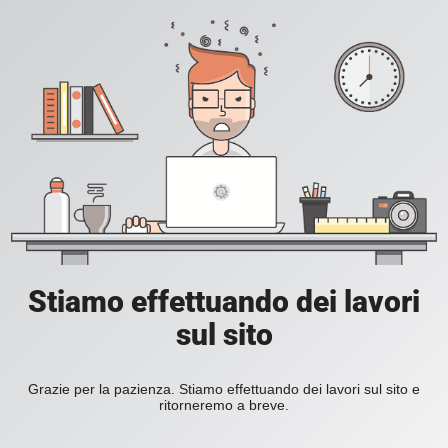
Stiamo effettuando dei lavori
sul sito
Grazie per la pazienza. Stiamo effettuando dei lavori sul sito e
ritorneremo a breve.