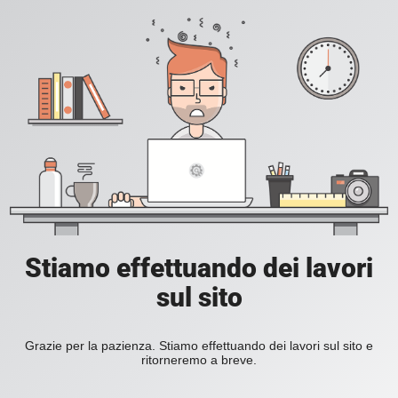
Stiamo effettuando dei lavori
sul sito
Grazie per la pazienza. Stiamo effettuando dei lavori sul sito e
ritorneremo a breve.