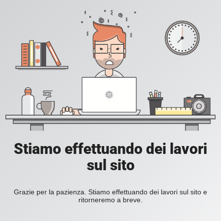
Stiamo effettuando dei lavori
sul sito
Grazie per la pazienza. Stiamo effettuando dei lavori sul sito e
ritorneremo a breve.