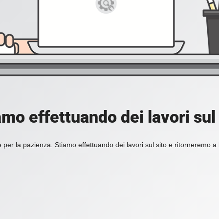
amo effettuando dei lavori sul 
 per la pazienza. Stiamo effettuando dei lavori sul sito e ritorneremo a